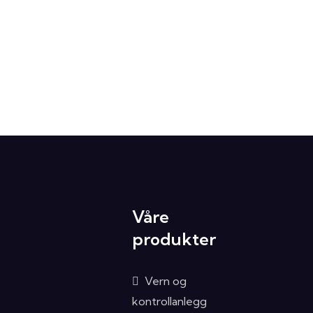
Våre
produkter
Vern og
kontrollanlegg