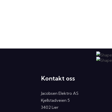
Kontakt oss
Jacobsen Elektro AS
Kjellstadveien 5
3402 Lier