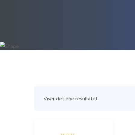
Viser det ene resultatet